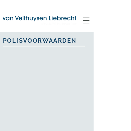
POLISVOORWAARDEN