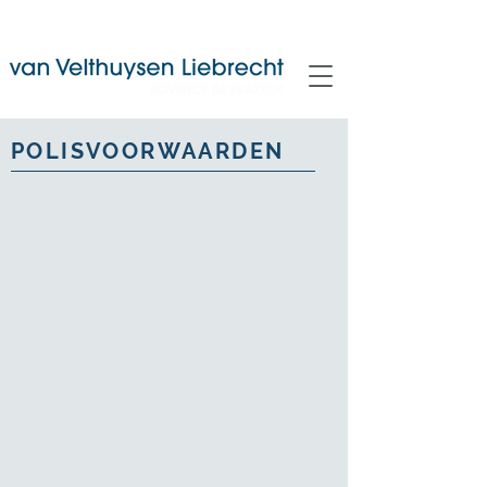
POLISVOORWAARDEN