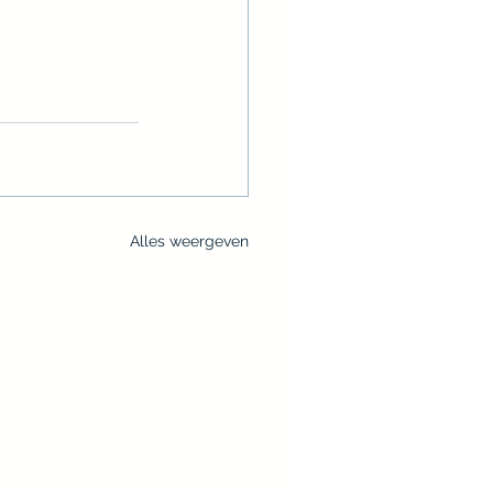
Alles weergeven